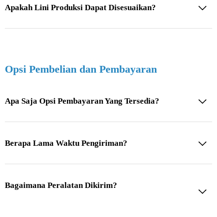
Apakah Lini Produksi Dapat Disesuaikan?
Opsi Pembelian dan Pembayaran
Apa Saja Opsi Pembayaran Yang Tersedia?
Berapa Lama Waktu Pengiriman?
Bagaimana Peralatan Dikirim?