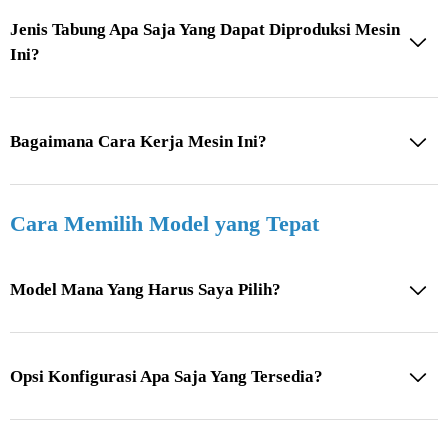
Jenis Tabung Apa Saja Yang Dapat Diproduksi Mesin
Ini?
Bagaimana Cara Kerja Mesin Ini?
Cara Memilih Model yang Tepat
Model Mana Yang Harus Saya Pilih?
Opsi Konfigurasi Apa Saja Yang Tersedia?