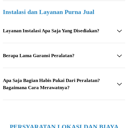
Instalasi dan Layanan Purna Jual
Layanan Instalasi Apa Saja Yang Disediakan?
Berapa Lama Garansi Peralatan?
Apa Saja Bagian Habis Pakai Dari Peralatan?
Bagaimana Cara Merawatnya?
PERSYARATAN LOKASI DAN BIAYA