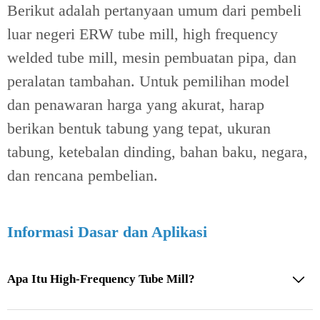
Berikut adalah pertanyaan umum dari pembeli
luar negeri ERW tube mill, high frequency
welded tube mill, mesin pembuatan pipa, dan
peralatan tambahan. Untuk pemilihan model
dan penawaran harga yang akurat, harap
berikan bentuk tabung yang tepat, ukuran
tabung, ketebalan dinding, bahan baku, negara,
dan rencana pembelian.
Informasi Dasar dan Aplikasi
Apa Itu High-Frequency Tube Mill?