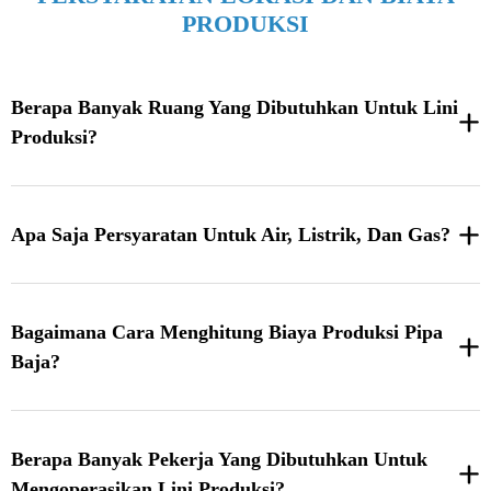
PRODUKSI
Berapa Banyak Ruang Yang Dibutuhkan Untuk Lini
Produksi?
Apa Saja Persyaratan Untuk Air, Listrik, Dan Gas?
Bagaimana Cara Menghitung Biaya Produksi Pipa
Baja?
Berapa Banyak Pekerja Yang Dibutuhkan Untuk
Mengoperasikan Lini Produksi?