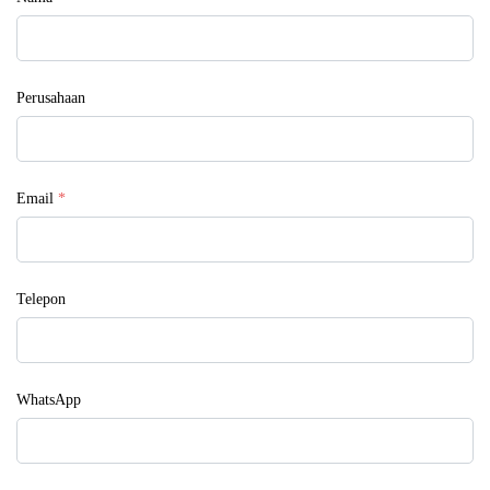
Perusahaan
Email
*
Telepon
WhatsApp