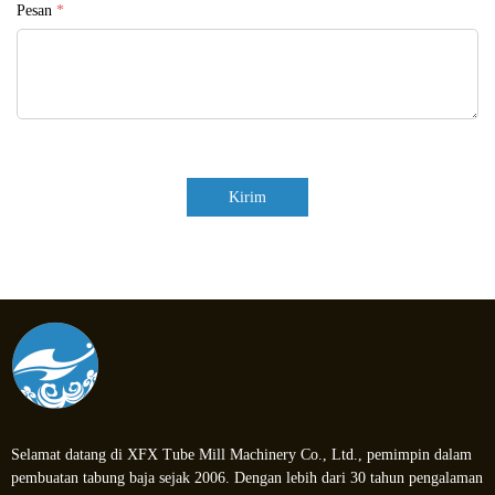
Pesan
*
Kirim
Selamat datang di XFX Tube Mill Machinery Co., Ltd., pemimpin dalam
pembuatan tabung baja sejak 2006. Dengan lebih dari 30 tahun pengalaman