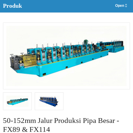
Produk
50-152mm Jalur Produksi Pipa Besar -
FX89 & FX114